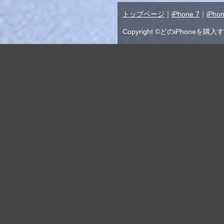
トップページ
｜
iPhone 7
｜
iPhon
Copyright ©どのiPhoneを購入する