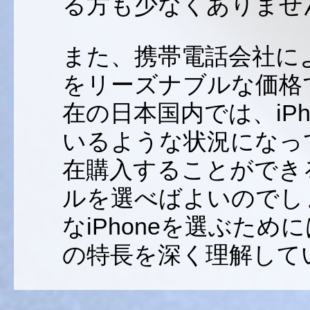
る方も少なくありませ
また、携帯電話会社に
をリーズナブルな価格
在の日本国内では、iP
いるような状況になっ
在購入することができる
ルを選べばよいのでし
なiPhoneを選ぶた
の特長を深く理解して